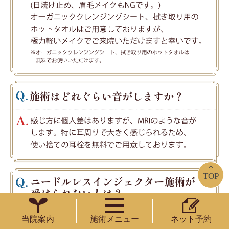
TOP
当院案内
施術メニュー
ネット予約