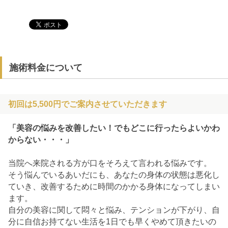
施術料金について
初回は5,500円でご案内させていただきます
「美容の悩みを改善したい！でもどこに行ったらよいかわ
からない・・・」
当院へ来院される方が口をそろえて言われる悩みです。
そう悩んでいるあいだにも、あなたの身体の状態は悪化し
ていき、改善するために時間のかかる身体になってしまい
ます。
自分の美容に関して悶々と悩み、テンションが下がり、自
分に自信お持てない生活を1日でも早くやめて頂きたいの