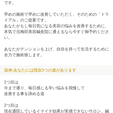
です。
早めの施術で早めに改善していただく、そのための「トラ
イアル」のご提案です。
あなたがもし毎日気になる美容の悩みを改善するために、
本気で北梅田美容鍼灸院に通えるなら今すぐ御予約くださ
い。
あなたがテンションを上げ、自信を持って生活するために
全力で施術致します。
追伸:あなたには現在3つの道があります
1つ目は
今まで通り、毎日感じる辛い悩みを我慢して
改善する事を諦める道
2つ目は
現在通院しているイマイチ効果が実感できないサロン、鍼