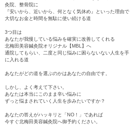
灸院、整骨院に
『安いから、近いから、何となく気休め』といった理由で
大切なお金と時間を無駄に使い続ける道
3つ目は
あなたが我慢している悩みを確実に改善してくれる
北梅田美容鍼灸院オリジナル【MBL】へ
通院してもらい、二度と同じ悩みに困らないない人生を手
に入れる道
あなたがどの道を選ぶのかはあなたの自由です。
しかし、よく考えて下さい。
あなたは本当にこのまま辛い悩みに
ずっと悩まされていく人生を歩みたいですか？
あなたの答えがハッキリと「NO！」であれば
今すぐ北梅田美容鍼灸院へ御予約ください。