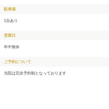
駐車場
1台あり
営業日
年中無休
ご予約について
当院は完全予約制となっております