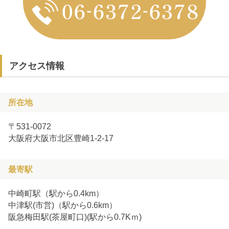
アクセス情報
所在地
〒531-0072
大阪府大阪市北区豊崎1-2-17
最寄駅
中崎町駅（駅から0.4km）
中津駅(市営)（駅から0.6km）
阪急梅田駅(茶屋町口)(駅から0.7Kｍ)